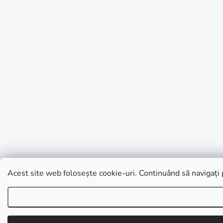
Acest site web folosește cookie-uri. Continuând să navigați p