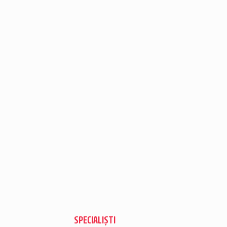
SPECIALIȘTI