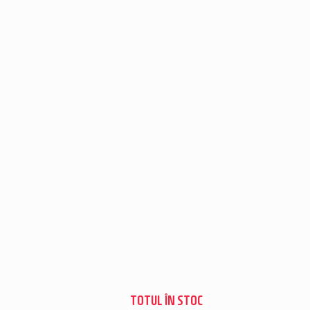
TOTUL ÎN STOC