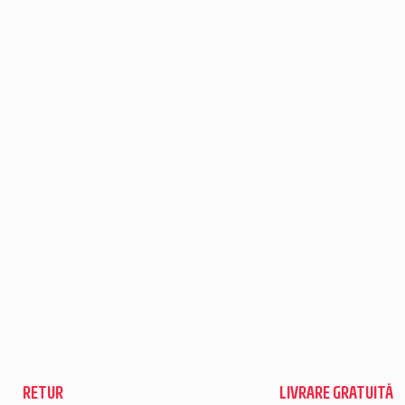
RETUR
LIVRARE GRATUITĂ