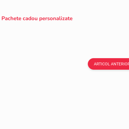
Pachete cadou personalizate
ARTICOL ANTERIO