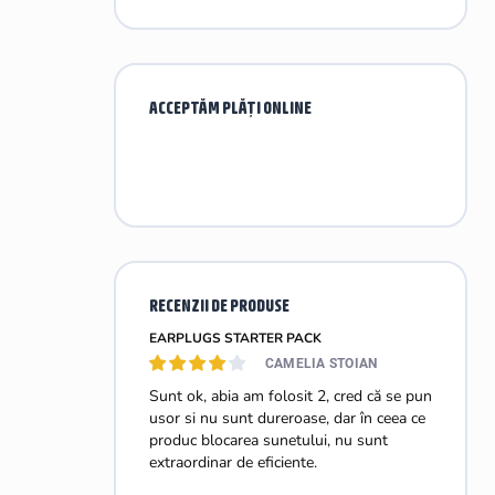
ACCEPTĂM PLĂŢI ONLINE
RECENZII DE PRODUSE
EARPLUGS STARTER PACK
CAMELIA STOIAN
Sunt ok, abia am folosit 2, cred că se pun
usor si nu sunt dureroase, dar în ceea ce
produc blocarea sunetului, nu sunt
extraordinar de eficiente.