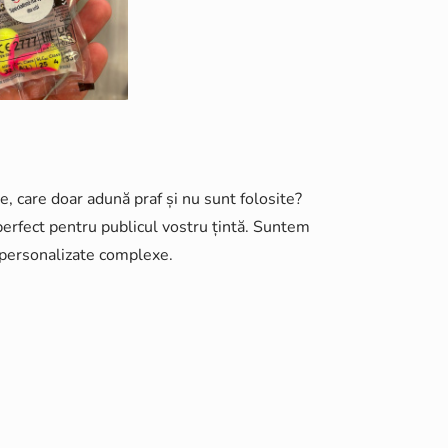
e, care doar adună praf și nu sunt folosite?
erfect pentru publicul vostru țintă. Suntem
e personalizate complexe.