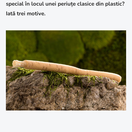
special în locul unei periuțe clasice din plastic?
Iată trei motive.