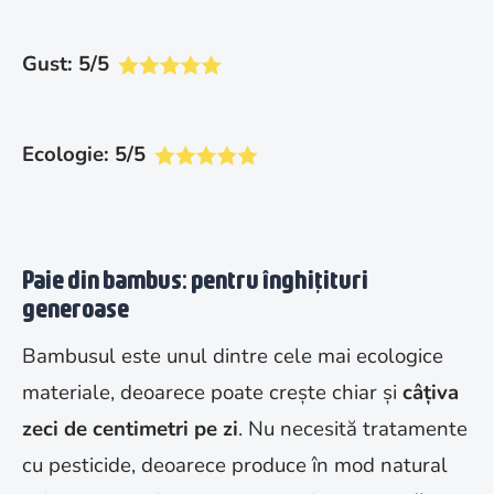
Gust: 5/5
Ecologie: 5/5
Paie din bambus: pentru înghițituri
generoase
Bambusul este unul dintre cele mai ecologice
materiale, deoarece poate crește chiar și
câțiva
zeci de centimetri pe zi
. Nu necesită tratamente
cu pesticide, deoarece produce în mod natural