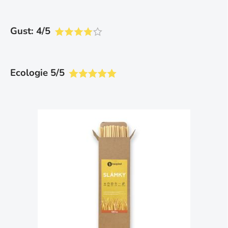
Gust: 4/5
Ecologie 5/5