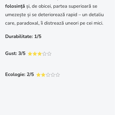
folosință
și, de obicei, partea superioară se
umezește și se deteriorează rapid – un detaliu
care, paradoxal, îi distrează uneori pe cei mici.
Durabilitate: 1/5
Gust: 3/5
Ecologie: 2/5