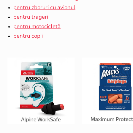
pentru zboruri cu avionul
pentru trageri
pentru motocicletă
pentru copii