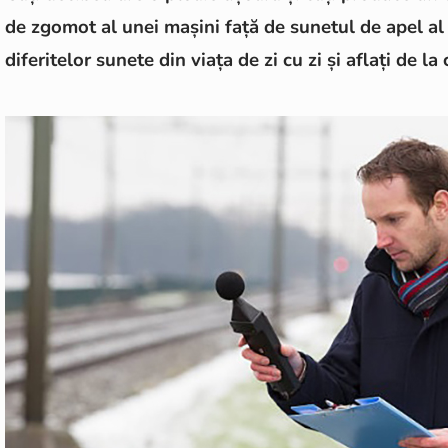
de zgomot al unei mașini față de sunetul de apel al
diferitelor sunete din viața de zi cu zi și aflați de la