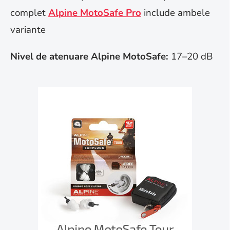
complet
Alpine MotoSafe Pro
include ambele
variante
Nivel de atenuare Alpine MotoSafe:
17–20 dB