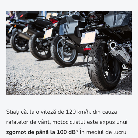
Știați că, la o viteză de 120 km/h, din cauza
rafalelor de vânt, motociclistul este expus unui
zgomot de până la 100 dB
? În mediul de lucru