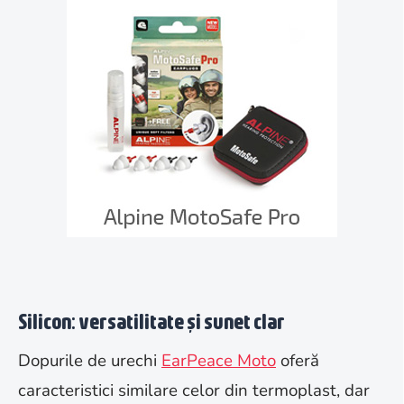
Silicon: versatilitate și sunet clar
Dopurile de urechi
EarPeace Moto
oferă
caracteristici similare celor din termoplast, dar