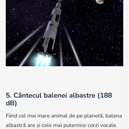
5. Cântecul balenei albastre (188
dB)
Fiind cel mai mare animal de pe planetă, balena
albastră are și cele mai puternice corzi vocale.