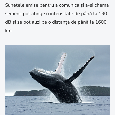
Sunetele emise pentru a comunica și a-și chema
semenii pot atinge o intensitate de până la 190
dB și se pot auzi pe o distanță de până la 1600
km.